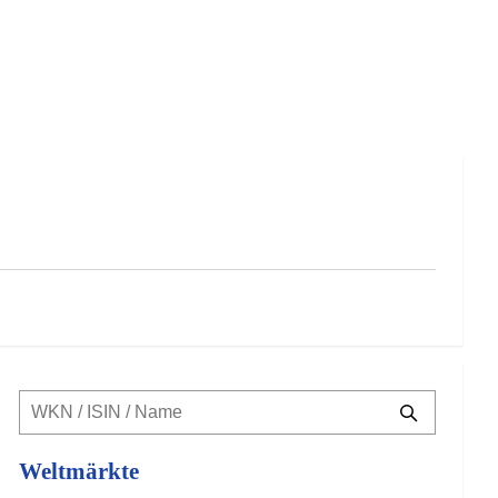
Weltmärkte