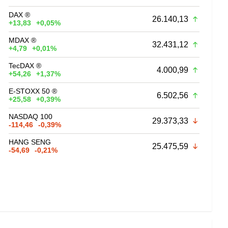
DAX ®
26.140,13
+13,83
+0,05%
MDAX ®
32.431,12
+4,79
+0,01%
TecDAX ®
4.000,99
+54,26
+1,37%
E-STOXX 50 ®
6.502,56
+25,58
+0,39%
NASDAQ 100
29.373,33
-114,46
-0,39%
HANG SENG
25.475,59
-54,69
-0,21%