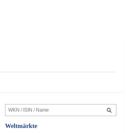
Weltmärkte