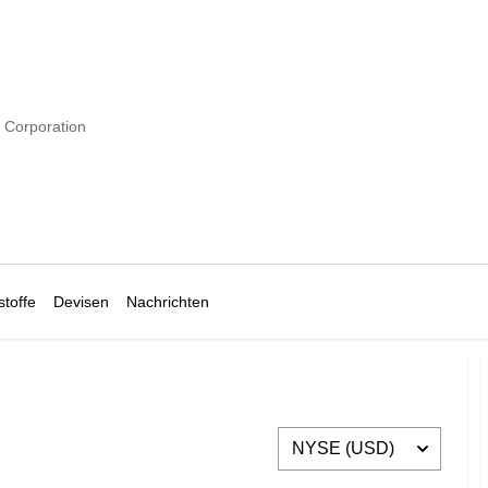
 Corporation
toffe
Devisen
Nachrichten