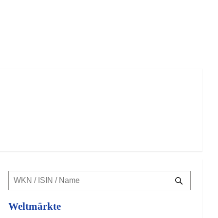
Weltmärkte