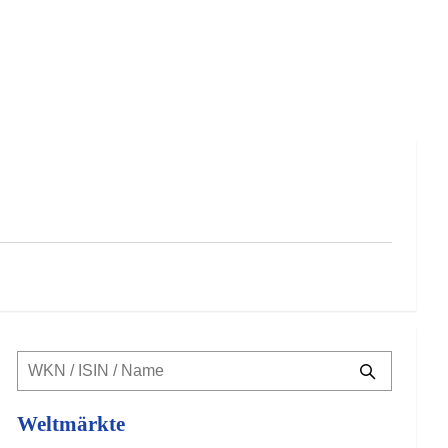
Weltmärkte