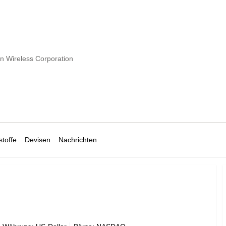
in Wireless Corporation
toffe
Devisen
Nachrichten