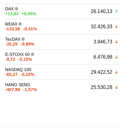
DAX ®
26.140,13
+13,83
+0,05%
MDAX ®
32.426,33
-133,58
-0,41%
TecDAX ®
3.946,73
-35,25
-0,89%
E-STOXX 50 ®
6.476,98
-9,72
-0,15%
NASDAQ 100
29.422,52
-65,27
-0,22%
HANG SENG
25.530,28
-407,98
-1,57%