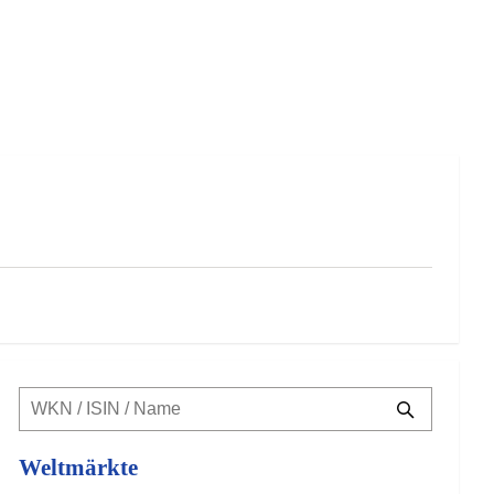
Weltmärkte