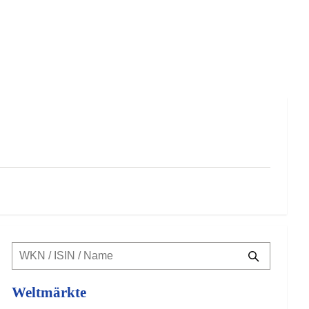
Weltmärkte