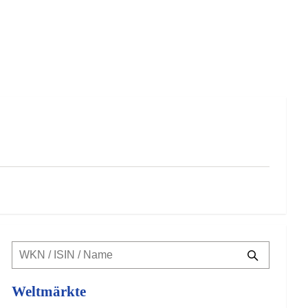
Weltmärkte