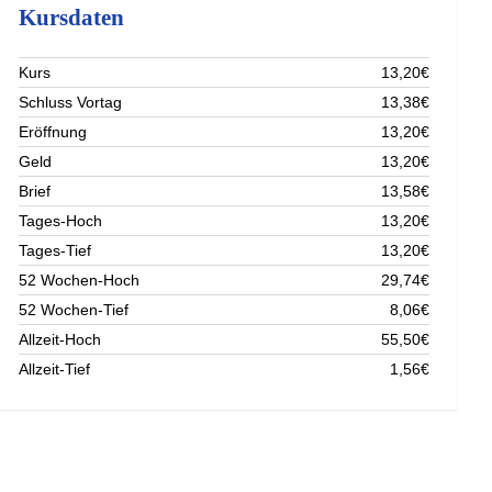
Kursdaten
Kurs
13,20€
Schluss Vortag
13,38€
Eröffnung
13,20€
Geld
13,20€
Brief
13,58€
Tages-Hoch
13,20€
Tages-Tief
13,20€
52 Wochen-Hoch
29,74€
52 Wochen-Tief
8,06€
Allzeit-Hoch
55,50€
Allzeit-Tief
1,56€