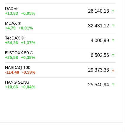
DAX ®
26.140,13
+13,83
+0,05%
MDAX ®
32.431,12
+4,79
+0,01%
TecDAX ®
4.000,99
+54,26
+1,37%
E-STOXX 50 ®
6.502,56
+25,58
+0,39%
NASDAQ 100
29.373,33
-114,46
-0,39%
HANG SENG
25.540,94
+10,66
+0,04%