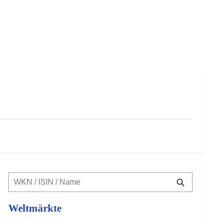
Weltmärkte