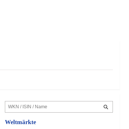
Weltmärkte