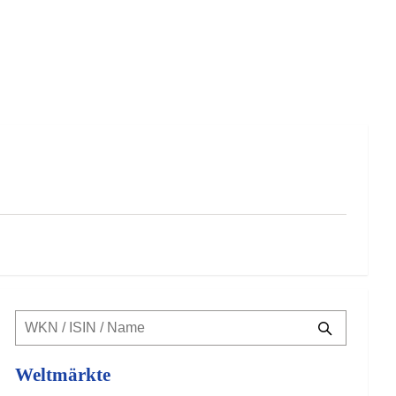
Weltmärkte