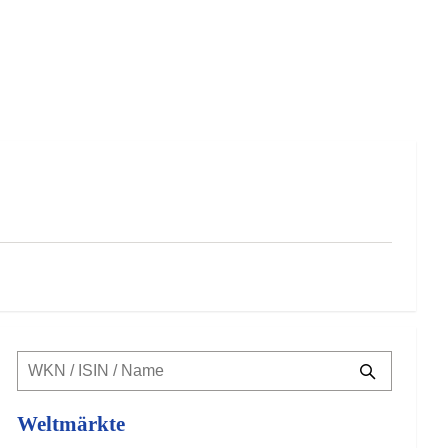
Weltmärkte