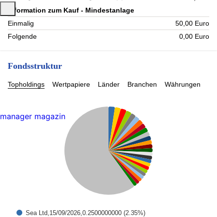
Information zum Kauf - Mindestanlage
Einmalig
50,00 Euro
Folgende
0,00 Euro
Fondsstruktur
Topholdings
Wertpapiere
Länder
Branchen
Währungen
manager magazin
Sea Ltd,15/09/2026,0.2500000000 (2.35%)