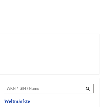
Weltmärkte