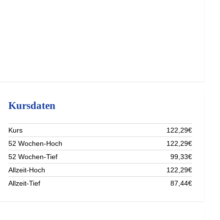
Kursdaten
Kurs
122,29€
52 Wochen-Hoch
122,29€
52 Wochen-Tief
99,33€
Allzeit-Hoch
122,29€
Allzeit-Tief
87,44€