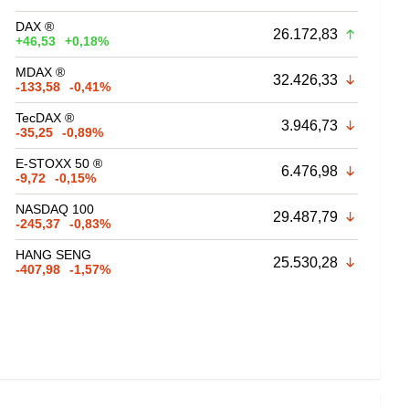
DAX ®
26.172,83
+46,53
+0,18%
MDAX ®
32.426,33
-133,58
-0,41%
TecDAX ®
3.946,73
-35,25
-0,89%
E-STOXX 50 ®
6.476,98
-9,72
-0,15%
NASDAQ 100
29.487,79
-245,37
-0,83%
HANG SENG
25.530,28
-407,98
-1,57%