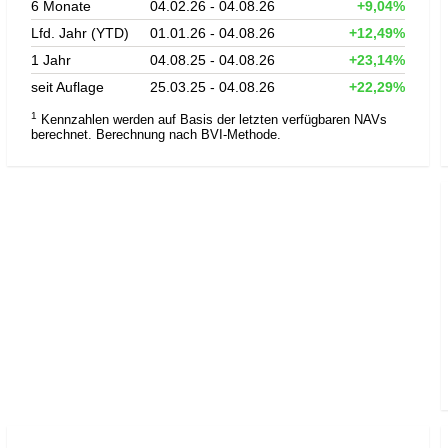
6 Monate
04.02.26 - 04.08.26
+9,04%
Lfd. Jahr (YTD)
01.01.26 - 04.08.26
+12,49%
1 Jahr
04.08.25 - 04.08.26
+23,14%
seit Auflage
25.03.25 - 04.08.26
+22,29%
1
Kennzahlen werden auf Basis der letzten verfügbaren NAVs
berechnet. Berechnung nach BVI-Methode.