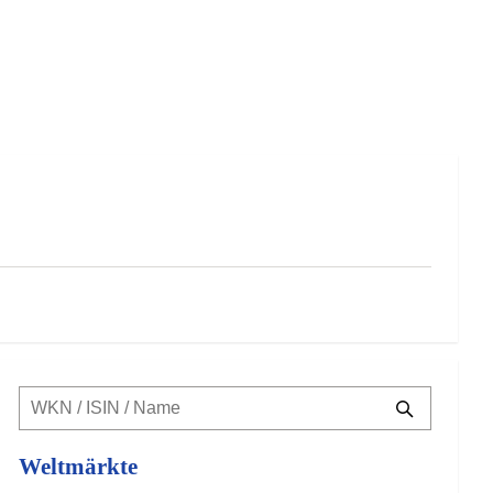
Weltmärkte