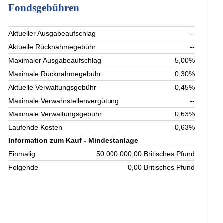
Fondsgebühren
Aktueller Ausgabeaufschlag
--
Aktuelle Rücknahmegebühr
--
Maximaler Ausgabeaufschlag
5,00%
Maximale Rücknahmegebühr
0,30%
Aktuelle Verwaltungsgebühr
0,45%
Maximale Verwahrstellenvergütung
--
Maximale Verwaltungsgebühr
0,63%
Laufende Kosten
0,63%
Information zum Kauf - Mindestanlage
Einmalig
50.000.000,00 Britisches Pfund
Folgende
0,00 Britisches Pfund