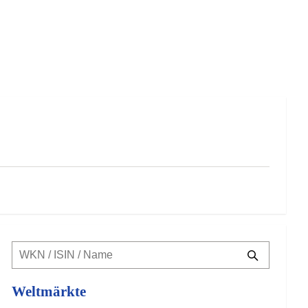
Weltmärkte