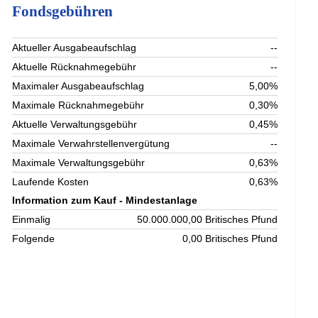
Fondsgebühren
Aktueller Ausgabeaufschlag
--
Aktuelle Rücknahmegebühr
--
Maximaler Ausgabeaufschlag
5,00%
Maximale Rücknahmegebühr
0,30%
Aktuelle Verwaltungsgebühr
0,45%
Maximale Verwahrstellenvergütung
--
Maximale Verwaltungsgebühr
0,63%
Laufende Kosten
0,63%
Information zum Kauf - Mindestanlage
Einmalig
50.000.000,00 Britisches Pfund
Folgende
0,00 Britisches Pfund