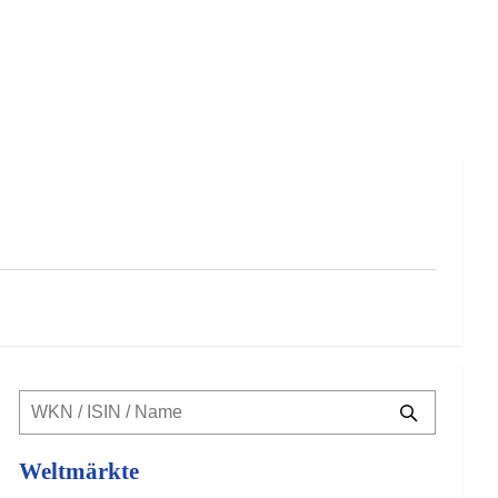
Weltmärkte