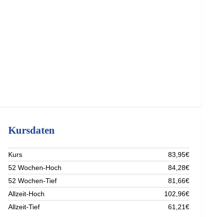
Kursdaten
Kurs
83,95€
52 Wochen-Hoch
84,28€
52 Wochen-Tief
81,66€
Allzeit-Hoch
102,96€
Allzeit-Tief
61,21€