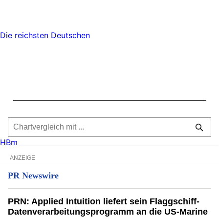
Die reichsten Deutschen
HBm
ANZEIGE
PR Newswire
PRN: Applied Intuition liefert sein Flaggschiff-
Datenverarbeitungsprogramm an die US-Marine