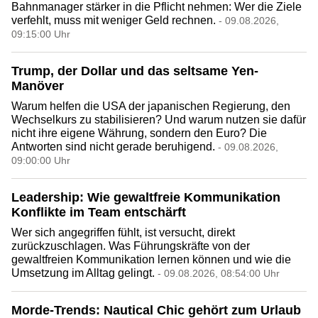
Bahnmanager stärker in die Pflicht nehmen: Wer die Ziele
verfehlt, muss mit weniger Geld rechnen.
- 09.08.2026,
09:15:00 Uhr
Trump, der Dollar und das seltsame Yen-
Manöver
Warum helfen die USA der japanischen Regierung, den
Wechselkurs zu stabilisieren? Und warum nutzen sie dafür
nicht ihre eigene Währung, sondern den Euro? Die
Antworten sind nicht gerade beruhigend.
- 09.08.2026,
09:00:00 Uhr
Leadership: Wie gewaltfreie Kommunikation
Konflikte im Team entschärft
Wer sich angegriffen fühlt, ist versucht, direkt
zurückzuschlagen. Was Führungskräfte von der
gewaltfreien Kommunikation lernen können und wie die
Umsetzung im Alltag gelingt.
- 09.08.2026, 08:54:00 Uhr
Morde-Trends: Nautical Chic gehört zum Urlaub