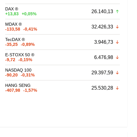
DAX ®
26.140,13
+13,83
+0,05%
MDAX ®
32.426,33
-133,58
-0,41%
TecDAX ®
3.946,73
-35,25
-0,89%
E-STOXX 50 ®
6.476,98
-9,72
-0,15%
NASDAQ 100
29.397,59
-90,20
-0,31%
HANG SENG
25.530,28
-407,98
-1,57%