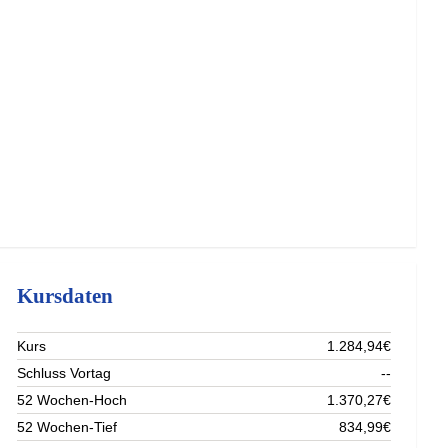
Kursdaten
Kurs
1.284,94€
Schluss Vortag
--
52 Wochen-Hoch
1.370,27€
52 Wochen-Tief
834,99€