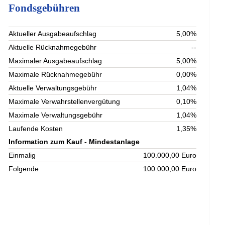
Fondsgebühren
Aktueller Ausgabeaufschlag
5,00%
Aktuelle Rücknahmegebühr
--
Maximaler Ausgabeaufschlag
5,00%
Maximale Rücknahmegebühr
0,00%
Aktuelle Verwaltungsgebühr
1,04%
Maximale Verwahrstellenvergütung
0,10%
Maximale Verwaltungsgebühr
1,04%
Laufende Kosten
1,35%
Information zum Kauf - Mindestanlage
Einmalig
100.000,00 Euro
Folgende
100.000,00 Euro