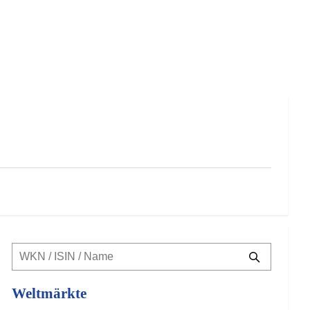
Weltmärkte