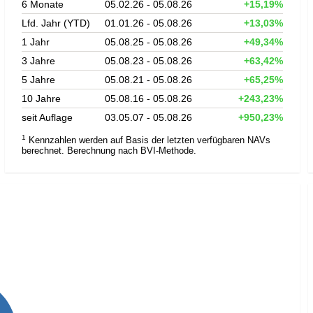
6 Monate
05.02.26 - 05.08.26
+15,19%
Lfd. Jahr (YTD)
01.01.26 - 05.08.26
+13,03%
1 Jahr
05.08.25 - 05.08.26
+49,34%
3 Jahre
05.08.23 - 05.08.26
+63,42%
5 Jahre
05.08.21 - 05.08.26
+65,25%
10 Jahre
05.08.16 - 05.08.26
+243,23%
seit Auflage
03.05.07 - 05.08.26
+950,23%
1
Kennzahlen werden auf Basis der letzten verfügbaren NAVs
berechnet. Berechnung nach BVI-Methode.