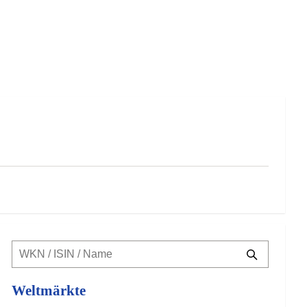
Weltmärkte