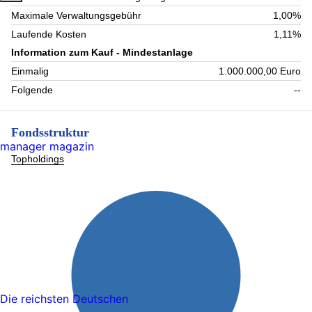
Maximale Verwaltungsgebühr
1,00%
Laufende Kosten
1,11%
Information zum Kauf - Mindestanlage
Einmalig
1.000.000,00 Euro
Folgende
--
Fondsstruktur
manager magazin
Topholdings
Die reichsten Deutschen