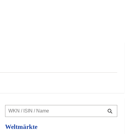
Weltmärkte