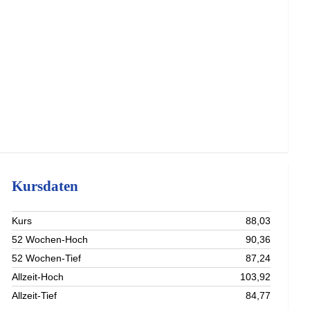
Kursdaten
Kurs
88,03
52 Wochen-Hoch
90,36
52 Wochen-Tief
87,24
Allzeit-Hoch
103,92
Allzeit-Tief
84,77