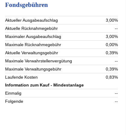
Fondsgebühren
Aktueller Ausgabeaufschlag
3,00%
Aktuelle Rücknahmegebühr
--
Maximaler Ausgabeaufschlag
3,00%
Maximale Rücknahmegebühr
0,00%
Aktuelle Verwaltungsgebühr
0,39%
Maximale Verwahrstellenvergütung
--
Maximale Verwaltungsgebühr
0,39%
Laufende Kosten
0,83%
Information zum Kauf - Mindestanlage
Einmalig
--
Folgende
--