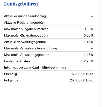
Fondsgebühren
Aktueller Ausgabeaufschlag
--
Aktuelle Rücknahmegebühr
--
Maximaler Ausgabeaufschlag
0,00%
Maximale Rücknahmegebühr
0,00%
Aktuelle Verwaltungsgebühr
1,45%
Maximale Verwahrstellenvergütung
--
Maximale Verwaltungsgebühr
1,45%
Laufende Kosten
2,20%
Information zum Kauf - Mindestanlage
Einmalig
75.000,00 Euro
Folgende
25.000,00 Euro