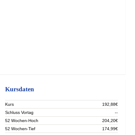
Kursdaten
Kurs
192,88€
Schluss Vortag
--
52 Wochen-Hoch
204,20€
52 Wochen-Tief
174,99€