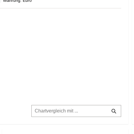
Währung: Euro