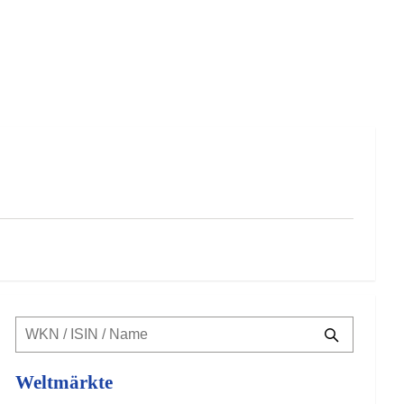
Weltmärkte