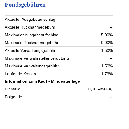
Fondsgebühren
Aktueller Ausgabeaufschlag
--
Aktuelle Rücknahmegebühr
--
Maximaler Ausgabeaufschlag
5,00%
Maximale Rücknahmegebühr
0,00%
Aktuelle Verwaltungsgebühr
1,50%
Maximale Verwahrstellenvergütung
--
Maximale Verwaltungsgebühr
1,50%
Laufende Kosten
1,73%
Information zum Kauf - Mindestanlage
Einmalig
0,00 Anteil(e)
Folgende
--