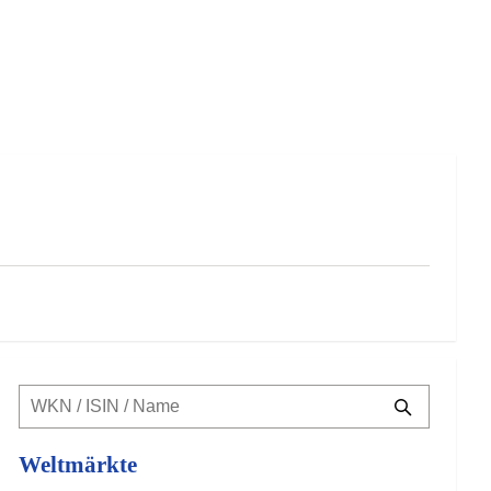
Weltmärkte