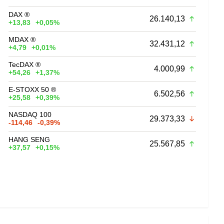
DAX ®
26.140,13
+13,83
+0,05%
MDAX ®
32.431,12
+4,79
+0,01%
TecDAX ®
4.000,99
+54,26
+1,37%
E-STOXX 50 ®
6.502,56
+25,58
+0,39%
NASDAQ 100
29.373,33
-114,46
-0,39%
HANG SENG
25.567,85
+37,57
+0,15%