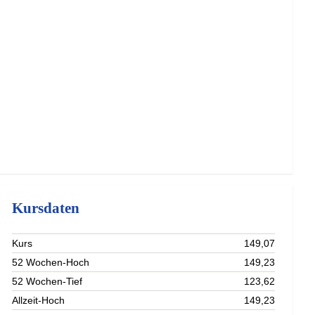
Kursdaten
Kurs
149,07
52 Wochen-Hoch
149,23
52 Wochen-Tief
123,62
Allzeit-Hoch
149,23