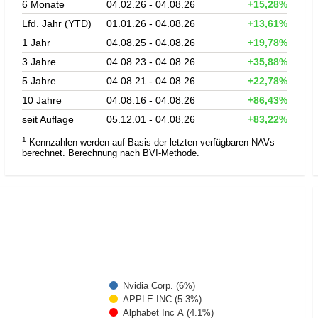
6 Monate
04.02.26 - 04.08.26
+15,28%
Lfd. Jahr (YTD)
01.01.26 - 04.08.26
+13,61%
1 Jahr
04.08.25 - 04.08.26
+19,78%
3 Jahre
04.08.23 - 04.08.26
+35,88%
5 Jahre
04.08.21 - 04.08.26
+22,78%
10 Jahre
04.08.16 - 04.08.26
+86,43%
seit Auflage
05.12.01 - 04.08.26
+83,22%
1
Kennzahlen werden auf Basis der letzten verfügbaren NAVs
berechnet. Berechnung nach BVI-Methode.
Nvidia Corp. (6%)
APPLE INC (5.3%)
Alphabet Inc A (4.1%)