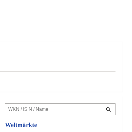
Weltmärkte