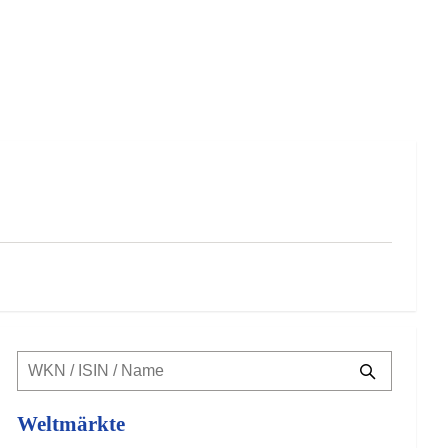
Weltmärkte