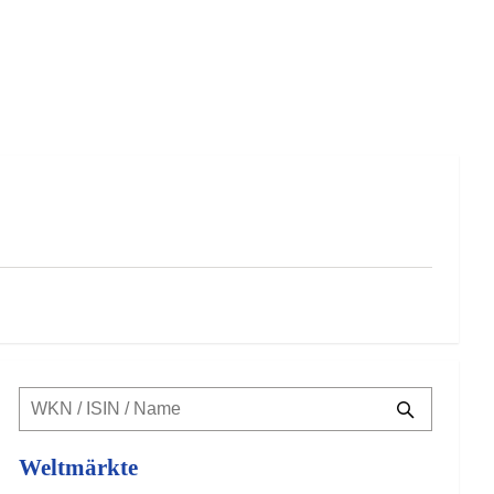
Weltmärkte