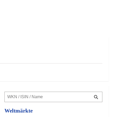
Weltmärkte