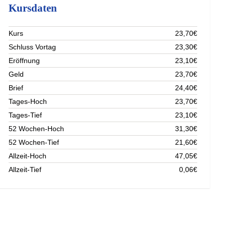
Kursdaten
Kurs
23,70€
Schluss Vortag
23,30€
Eröffnung
23,10€
Geld
23,70€
Brief
24,40€
Tages-Hoch
23,70€
Tages-Tief
23,10€
52 Wochen-Hoch
31,30€
52 Wochen-Tief
21,60€
Allzeit-Hoch
47,05€
Allzeit-Tief
0,06€