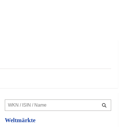
Weltmärkte