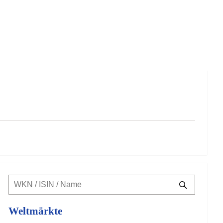
Weltmärkte