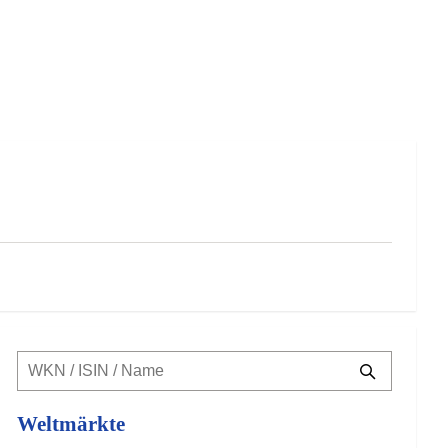
Weltmärkte