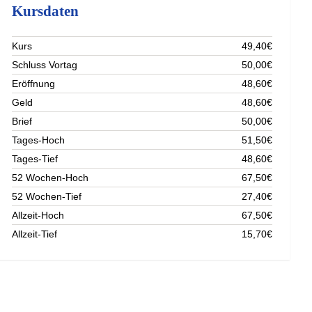
Kursdaten
Kurs
49,40€
Schluss Vortag
50,00€
Eröffnung
48,60€
Geld
48,60€
Brief
50,00€
Tages-Hoch
51,50€
Tages-Tief
48,60€
52 Wochen-Hoch
67,50€
52 Wochen-Tief
27,40€
Allzeit-Hoch
67,50€
Allzeit-Tief
15,70€