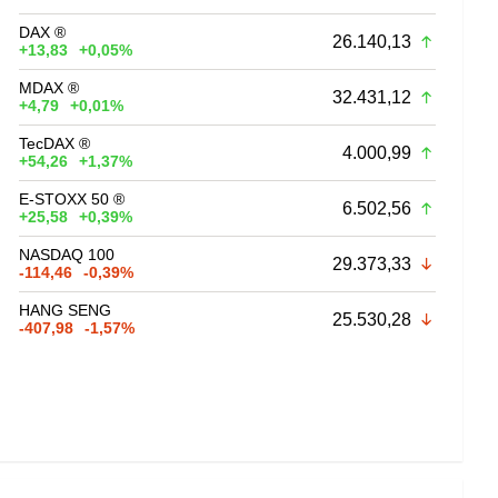
DAX ®
26.140,13
+13,83
+0,05%
MDAX ®
32.431,12
+4,79
+0,01%
TecDAX ®
4.000,99
+54,26
+1,37%
E-STOXX 50 ®
6.502,56
+25,58
+0,39%
NASDAQ 100
29.373,33
-114,46
-0,39%
HANG SENG
25.530,28
-407,98
-1,57%