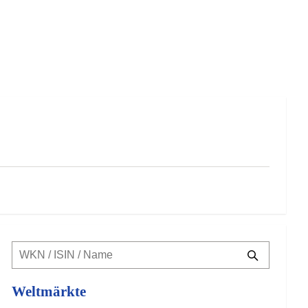
Weltmärkte