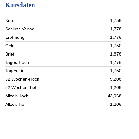
Kursdaten
Kurs
1,75€
Schluss Vortag
1,77€
Eröffnung
1,77€
Geld
1,75€
Brief
1,87€
Tages-Hoch
1,77€
Tages-Tief
1,75€
52 Wochen-Hoch
9,20€
52 Wochen-Tief
1,20€
Allzeit-Hoch
43,96€
Allzeit-Tief
1,20€