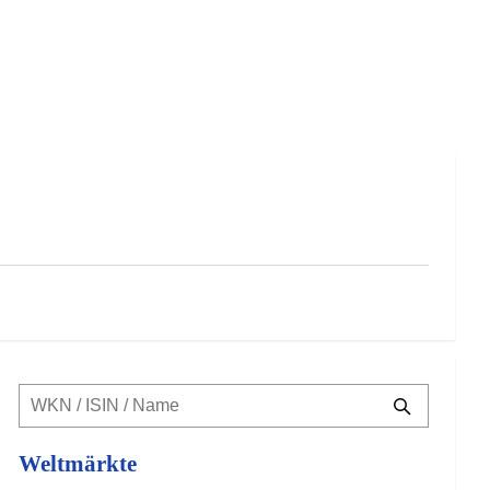
Weltmärkte