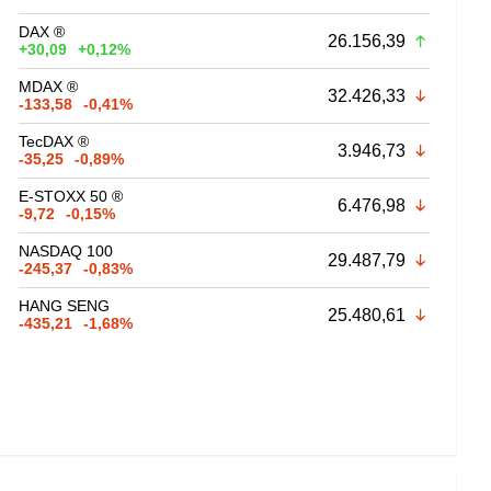
DAX ®
26.156,39
+30,09
+0,12%
MDAX ®
32.426,33
-133,58
-0,41%
TecDAX ®
3.946,73
-35,25
-0,89%
E-STOXX 50 ®
6.476,98
-9,72
-0,15%
NASDAQ 100
29.487,79
-245,37
-0,83%
HANG SENG
25.480,61
-435,21
-1,68%