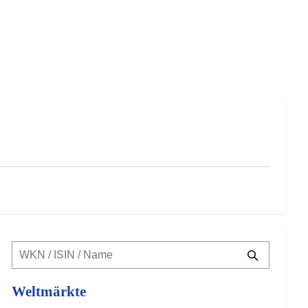
Weltmärkte