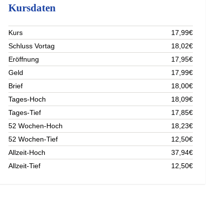
Kursdaten
Kurs
17,99€
Schluss Vortag
18,02€
Eröffnung
17,95€
Geld
17,99€
Brief
18,00€
Tages-Hoch
18,09€
Tages-Tief
17,85€
52 Wochen-Hoch
18,23€
52 Wochen-Tief
12,50€
Allzeit-Hoch
37,94€
Allzeit-Tief
12,50€