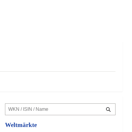
Weltmärkte