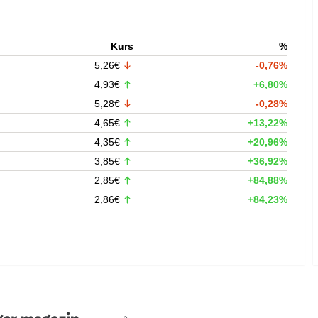
Kurs
%
5,26€
-0,76%
4,93€
+6,80%
5,28€
-0,28%
4,65€
+13,22%
4,35€
+20,96%
3,85€
+36,92%
2,85€
+84,88%
2,86€
+84,23%