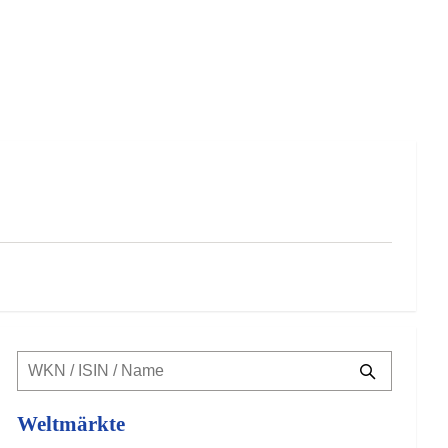
Weltmärkte