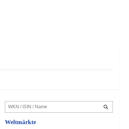
Weltmärkte