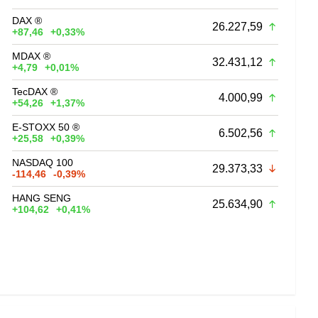
DAX ®
26.227,59
+87,46
+0,33%
MDAX ®
32.431,12
+4,79
+0,01%
TecDAX ®
4.000,99
+54,26
+1,37%
E-STOXX 50 ®
6.502,56
+25,58
+0,39%
NASDAQ 100
29.373,33
-114,46
-0,39%
HANG SENG
25.634,90
+104,62
+0,41%