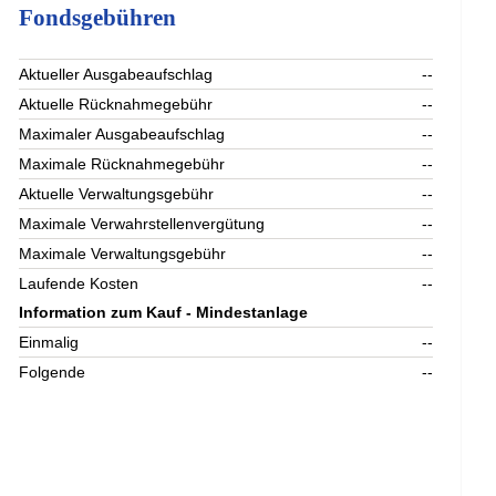
Fondsgebühren
Aktueller Ausgabeaufschlag
--
Aktuelle Rücknahmegebühr
--
Maximaler Ausgabeaufschlag
--
Maximale Rücknahmegebühr
--
Aktuelle Verwaltungsgebühr
--
Maximale Verwahrstellenvergütung
--
Maximale Verwaltungsgebühr
--
Laufende Kosten
--
Information zum Kauf - Mindestanlage
Einmalig
--
Folgende
--