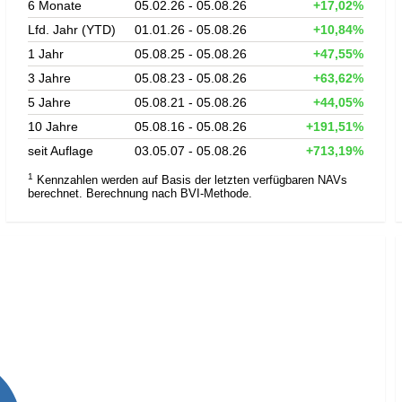
6 Monate
05.02.26 - 05.08.26
+17,02%
Lfd. Jahr (YTD)
01.01.26 - 05.08.26
+10,84%
1 Jahr
05.08.25 - 05.08.26
+47,55%
3 Jahre
05.08.23 - 05.08.26
+63,62%
5 Jahre
05.08.21 - 05.08.26
+44,05%
10 Jahre
05.08.16 - 05.08.26
+191,51%
seit Auflage
03.05.07 - 05.08.26
+713,19%
1
Kennzahlen werden auf Basis der letzten verfügbaren NAVs
berechnet. Berechnung nach BVI-Methode.