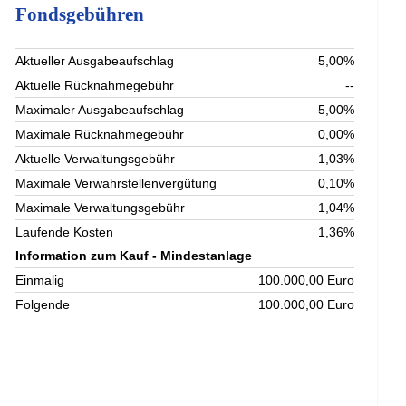
Fondsgebühren
Aktueller Ausgabeaufschlag
5,00%
Aktuelle Rücknahmegebühr
--
Maximaler Ausgabeaufschlag
5,00%
Maximale Rücknahmegebühr
0,00%
Aktuelle Verwaltungsgebühr
1,03%
Maximale Verwahrstellenvergütung
0,10%
Maximale Verwaltungsgebühr
1,04%
Laufende Kosten
1,36%
Information zum Kauf - Mindestanlage
Einmalig
100.000,00 Euro
Folgende
100.000,00 Euro