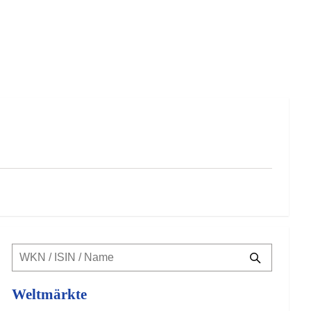
Weltmärkte