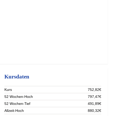
Kursdaten
Kurs
752,82€
52 Wochen-Hoch
797,47€
52 Wochen-Tief
491,89€
Allzeit-Hoch
880,32€