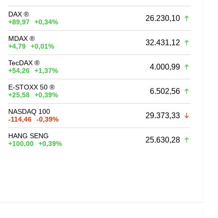
DAX ®
26.230,10
+89,97
+0,34%
MDAX ®
32.431,12
+4,79
+0,01%
TecDAX ®
4.000,99
+54,26
+1,37%
E-STOXX 50 ®
6.502,56
+25,58
+0,39%
NASDAQ 100
29.373,33
-114,46
-0,39%
HANG SENG
25.630,28
+100,00
+0,39%