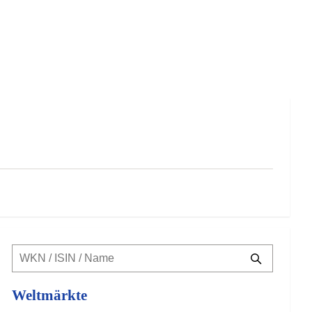
Weltmärkte