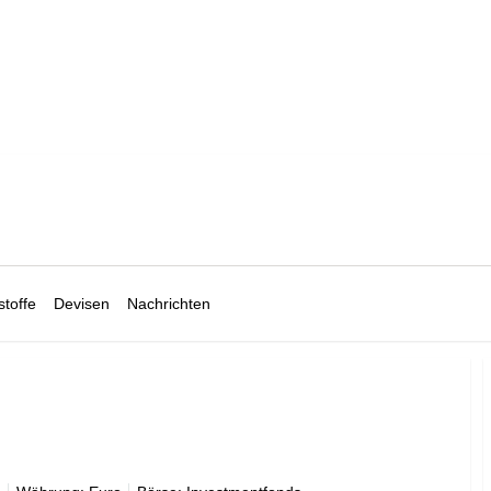
toffe
Devisen
Nachrichten