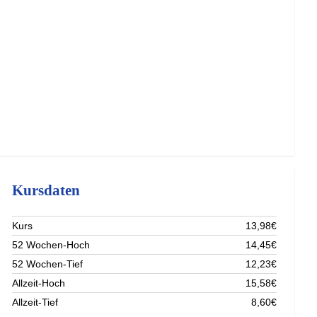
Kursdaten
Kurs
13,98€
52 Wochen-Hoch
14,45€
52 Wochen-Tief
12,23€
Allzeit-Hoch
15,58€
Allzeit-Tief
8,60€