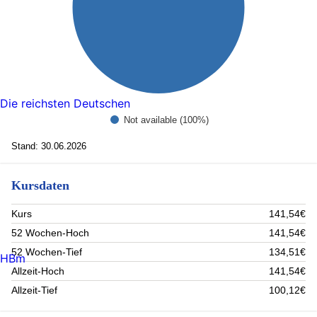
Die reichsten Deutschen
Not available (100%)
Stand: 30.06.2026
Kursdaten
Kurs
141,54€
52 Wochen-Hoch
141,54€
52 Wochen-Tief
134,51€
HBm
Allzeit-Hoch
141,54€
Allzeit-Tief
100,12€