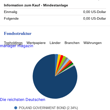
Information zum Kauf - Mindestanlage
Einmalig
0,00 US-Dollar
Folgende
0,00 US-Dollar
Fondsstruktur
Topholdings
Wertpapiere
Länder
Branchen
Währungen
manager magazin
Die reichsten Deutschen
POLAND GOVERNMENT BOND (2.34%)