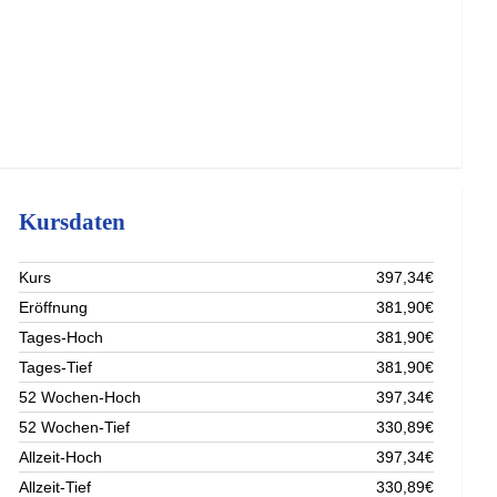
Kursdaten
Kurs
397,34€
Eröffnung
381,90€
Tages-Hoch
381,90€
Tages-Tief
381,90€
52 Wochen-Hoch
397,34€
52 Wochen-Tief
330,89€
Allzeit-Hoch
397,34€
Allzeit-Tief
330,89€