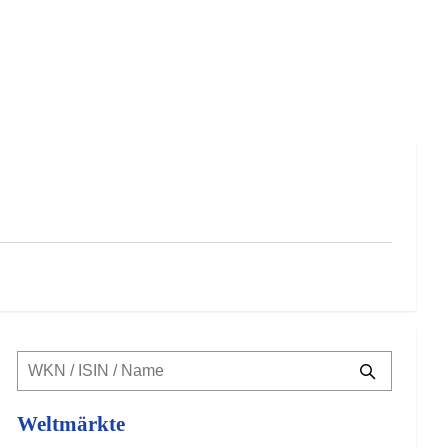
Weltmärkte