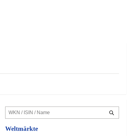
Weltmärkte