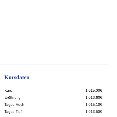
Kursdaten
Kurs
1.015,00€
Eröffnung
1.013,60€
Tages-Hoch
1.015,10€
Tages-Tief
1.013,50€