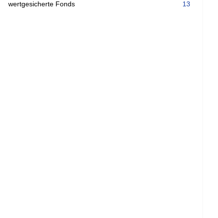
wertgesicherte Fonds
13