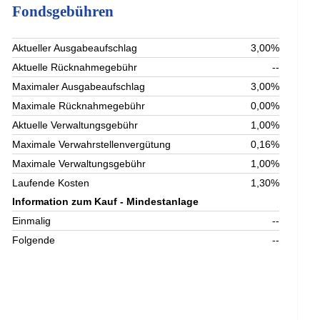
Fondsgebühren
Aktueller Ausgabeaufschlag
3,00%
Aktuelle Rücknahmegebühr
--
Maximaler Ausgabeaufschlag
3,00%
Maximale Rücknahmegebühr
0,00%
Aktuelle Verwaltungsgebühr
1,00%
Maximale Verwahrstellenvergütung
0,16%
Maximale Verwaltungsgebühr
1,00%
Laufende Kosten
1,30%
Information zum Kauf - Mindestanlage
Einmalig
--
Folgende
--