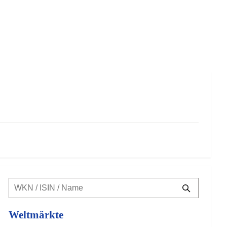
Weltmärkte