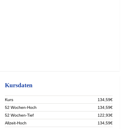
Kursdaten
Kurs
134,59€
52 Wochen-Hoch
134,59€
52 Wochen-Tief
122,93€
Allzeit-Hoch
134,59€