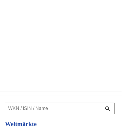
Weltmärkte