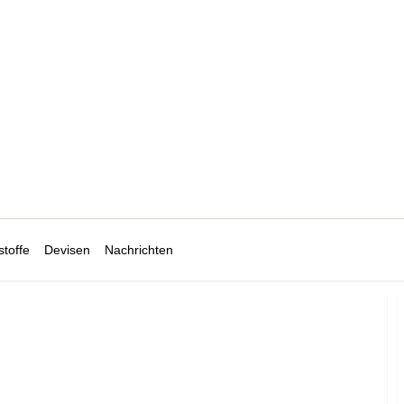
toffe
Devisen
Nachrichten