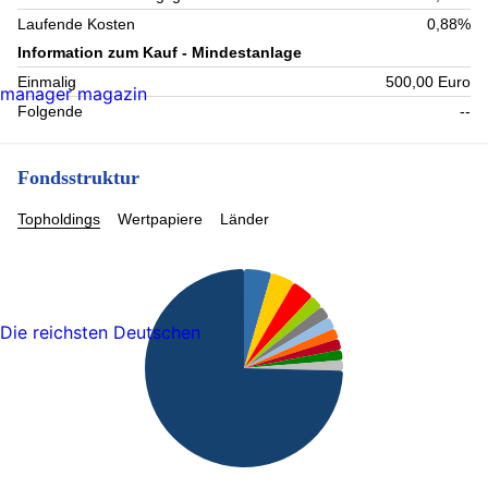
Laufende Kosten
0,88%
Information zum Kauf - Mindestanlage
Einmalig
500,00 Euro
manager magazin
Folgende
--
Fondsstruktur
Topholdings
Wertpapiere
Länder
Die reichsten Deutschen