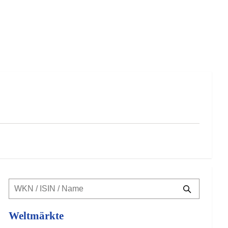
Weltmärkte