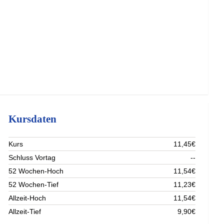
Kursdaten
Kurs
11,45€
Schluss Vortag
--
52 Wochen-Hoch
11,54€
52 Wochen-Tief
11,23€
Allzeit-Hoch
11,54€
Allzeit-Tief
9,90€