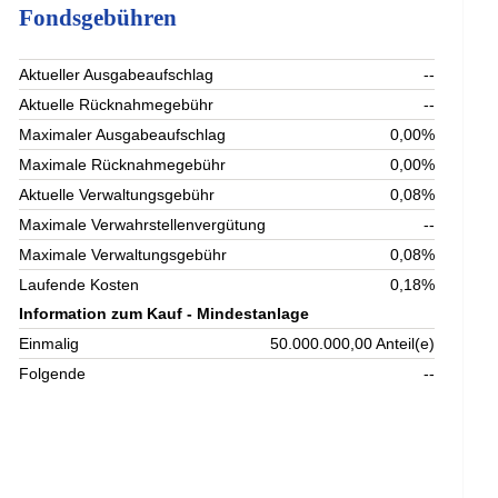
Fondsgebühren
Aktueller Ausgabeaufschlag
--
Aktuelle Rücknahmegebühr
--
Maximaler Ausgabeaufschlag
0,00%
Maximale Rücknahmegebühr
0,00%
Aktuelle Verwaltungsgebühr
0,08%
Maximale Verwahrstellenvergütung
--
Maximale Verwaltungsgebühr
0,08%
Laufende Kosten
0,18%
Information zum Kauf - Mindestanlage
Einmalig
50.000.000,00 Anteil(e)
Folgende
--