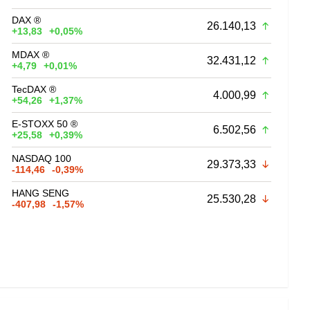
DAX ®
26.140,13
+13,83
+0,05%
MDAX ®
32.431,12
+4,79
+0,01%
TecDAX ®
4.000,99
+54,26
+1,37%
E-STOXX 50 ®
6.502,56
+25,58
+0,39%
NASDAQ 100
29.373,33
-114,46
-0,39%
HANG SENG
25.530,28
-407,98
-1,57%