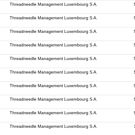
Threadneedle Management Luxembourg S.A.
Threadneedle Management Luxembourg S.A.
Threadneedle Management Luxembourg S.A.
Threadneedle Management Luxembourg S.A.
Threadneedle Management Luxembourg S.A.
Threadneedle Management Luxembourg S.A.
Threadneedle Management Luxembourg S.A.
Threadneedle Management Luxembourg S.A.
Threadneedle Management Luxembourg S.A.
Threadneedle Management Luxembourg S.A.