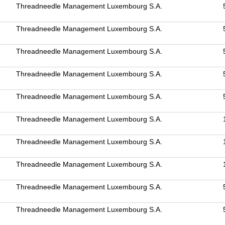
Threadneedle Management Luxembourg S.A.
Threadneedle Management Luxembourg S.A.
Threadneedle Management Luxembourg S.A.
Threadneedle Management Luxembourg S.A.
Threadneedle Management Luxembourg S.A.
Threadneedle Management Luxembourg S.A.
Threadneedle Management Luxembourg S.A.
Threadneedle Management Luxembourg S.A.
Threadneedle Management Luxembourg S.A.
Threadneedle Management Luxembourg S.A.