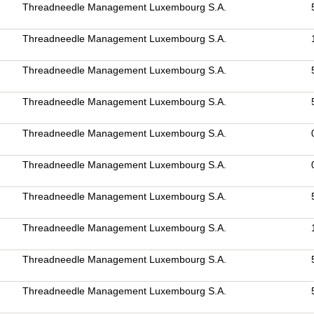
Threadneedle Management Luxembourg S.A.
Threadneedle Management Luxembourg S.A.
Threadneedle Management Luxembourg S.A.
Threadneedle Management Luxembourg S.A.
Threadneedle Management Luxembourg S.A.
Threadneedle Management Luxembourg S.A.
Threadneedle Management Luxembourg S.A.
Threadneedle Management Luxembourg S.A.
Threadneedle Management Luxembourg S.A.
Threadneedle Management Luxembourg S.A.