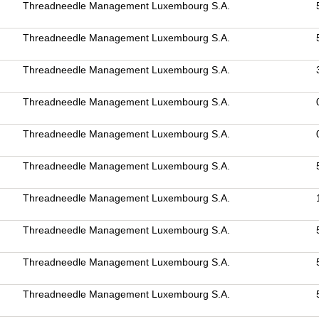
Threadneedle Management Luxembourg S.A.
Threadneedle Management Luxembourg S.A.
Threadneedle Management Luxembourg S.A.
Threadneedle Management Luxembourg S.A.
Threadneedle Management Luxembourg S.A.
Threadneedle Management Luxembourg S.A.
Threadneedle Management Luxembourg S.A.
Threadneedle Management Luxembourg S.A.
Threadneedle Management Luxembourg S.A.
Threadneedle Management Luxembourg S.A.