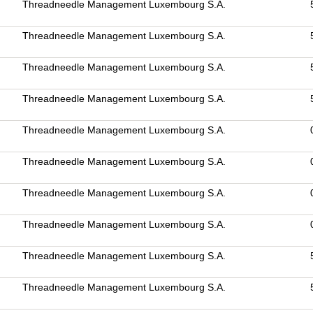
Threadneedle Management Luxembourg S.A.
Threadneedle Management Luxembourg S.A.
Threadneedle Management Luxembourg S.A.
Threadneedle Management Luxembourg S.A.
Threadneedle Management Luxembourg S.A.
Threadneedle Management Luxembourg S.A.
Threadneedle Management Luxembourg S.A.
Threadneedle Management Luxembourg S.A.
Threadneedle Management Luxembourg S.A.
Threadneedle Management Luxembourg S.A.