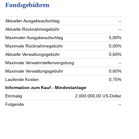
Fondsgebühren
Aktueller Ausgabeaufschlag
--
Aktuelle Rücknahmegebühr
--
Maximaler Ausgabeaufschlag
5,00%
Maximale Rücknahmegebühr
0,00%
Aktuelle Verwaltungsgebühr
0,60%
Maximale Verwahrstellenvergütung
--
Maximale Verwaltungsgebühr
0,60%
Laufende Kosten
0,75%
Information zum Kauf - Mindestanlage
Einmalig
2.000.000,00 US-Dollar
Folgende
--