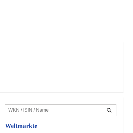
Weltmärkte