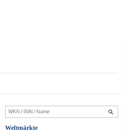
Weltmärkte