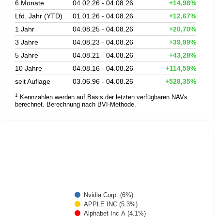
6 Monate
04.02.26 - 04.08.26
+14,98%
Lfd. Jahr (YTD)
01.01.26 - 04.08.26
+12,67%
1 Jahr
04.08.25 - 04.08.26
+20,70%
3 Jahre
04.08.23 - 04.08.26
+39,99%
5 Jahre
04.08.21 - 04.08.26
+43,28%
10 Jahre
04.08.16 - 04.08.26
+114,59%
seit Auflage
03.06.96 - 04.08.26
+528,35%
1
Kennzahlen werden auf Basis der letzten verfügbaren NAVs
berechnet. Berechnung nach BVI-Methode.
Nvidia Corp. (6%)
APPLE INC (5.3%)
Alphabet Inc A (4.1%)