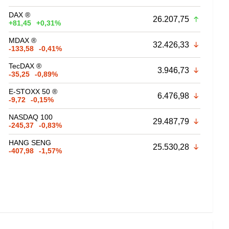
DAX ®
26.207,75
+81,45
+0,31%
MDAX ®
32.426,33
-133,58
-0,41%
TecDAX ®
3.946,73
-35,25
-0,89%
E-STOXX 50 ®
6.476,98
-9,72
-0,15%
NASDAQ 100
29.487,79
-245,37
-0,83%
HANG SENG
25.530,28
-407,98
-1,57%