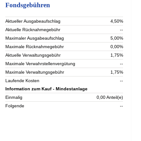
Fondsgebühren
Aktueller Ausgabeaufschlag
4,50%
Aktuelle Rücknahmegebühr
--
Maximaler Ausgabeaufschlag
5,00%
Maximale Rücknahmegebühr
0,00%
Aktuelle Verwaltungsgebühr
1,75%
Maximale Verwahrstellenvergütung
--
Maximale Verwaltungsgebühr
1,75%
Laufende Kosten
--
Information zum Kauf - Mindestanlage
Einmalig
0,00 Anteil(e)
Folgende
--