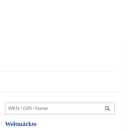
Weltmärkte