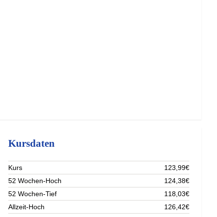
Kursdaten
Kurs
123,99€
52 Wochen-Hoch
124,38€
52 Wochen-Tief
118,03€
Allzeit-Hoch
126,42€