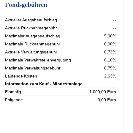
Fondsgebühren
Aktueller Ausgabeaufschlag
--
Aktuelle Rücknahmegebühr
--
Maximaler Ausgabeaufschlag
5,00%
Maximale Rücknahmegebühr
0,00%
Aktuelle Verwaltungsgebühr
0,73%
Maximale Verwahrstellenvergütung
0,10%
Maximale Verwaltungsgebühr
0,75%
Laufende Kosten
2,63%
Information zum Kauf - Mindestanlage
Einmalig
1.000,00 Euro
Folgende
0,00 Euro